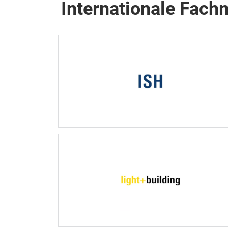
Internationale Fac