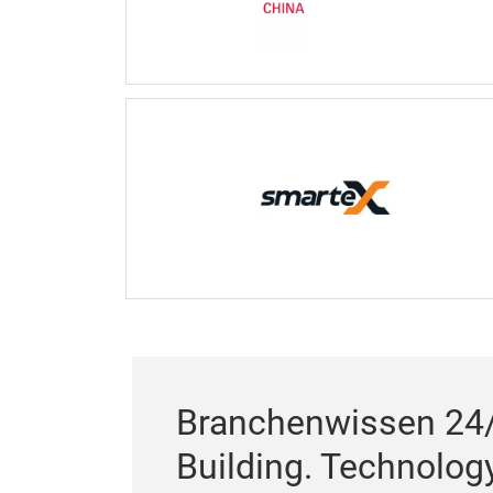
Branchenwissen 24
Building. Technology