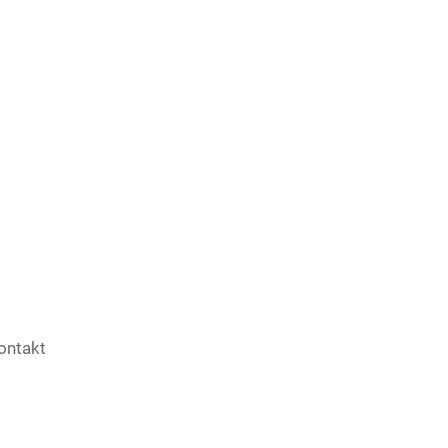
ontakt