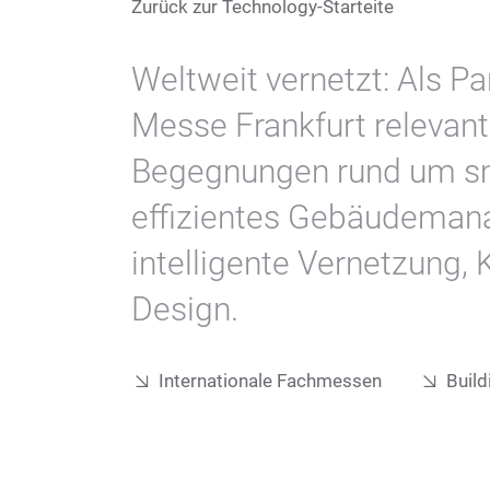
Zurück zur Technology-Starteite
Weltweit vernetzt: Als Pa
Messe Frankfurt relevant
Begegnungen rund um sm
effizientes Gebäudemana
intelligente Vernetzung, 
Design.
Internationale Fachmessen
Build