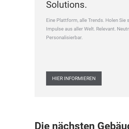
Solutions.
Eine Plattform, alle Trends. Holen Sie 
Impulse aus aller Welt. Relevant. Neutr
Personalisierbar.
HIER INFORMIEREN
Die nächsten Gebäu